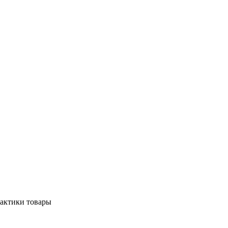
рактики товары