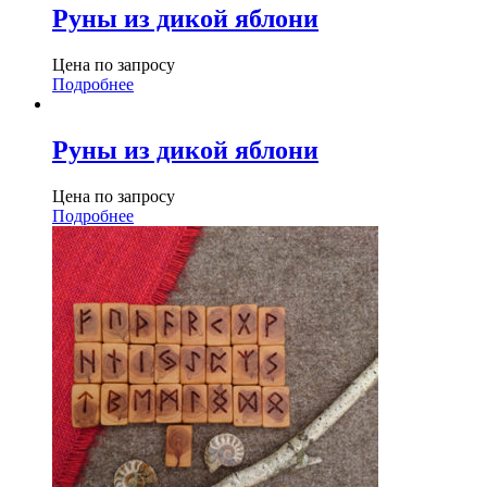
Руны из дикой яблони
Цена по запросу
Подробнее
Руны из дикой яблони
Цена по запросу
Подробнее