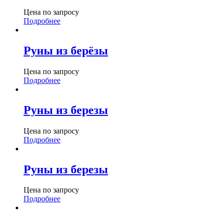
Цена по запросу
Подробнее
Руны из берёзы
Цена по запросу
Подробнее
Руны из березы
Цена по запросу
Подробнее
Руны из березы
Цена по запросу
Подробнее