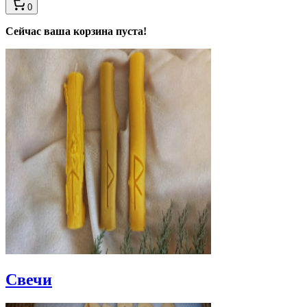
0
Сейчас ваша корзина пуста!
Свечи