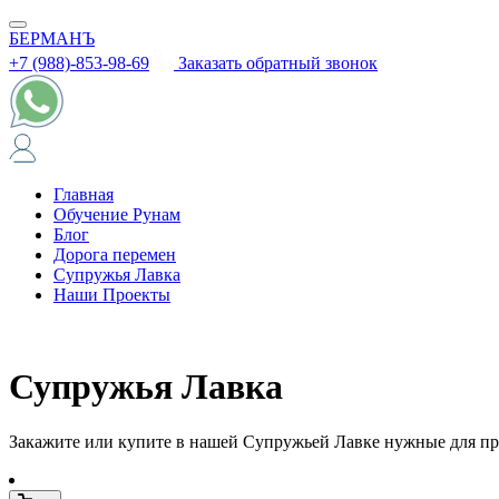
БЕРМАНЪ
+7 (988)-853-98-69
Заказать обратный звонок
Главная
Обучение Рунам
Блог
Дорога перемен
Супружья Лавка
Наши Проекты
Супружья Лавка
Закажите или купите в нашей Супружьей Лавке нужные для п