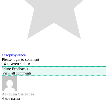
авторизуйтесь
Please login to comment
14
комментариев
Inline Feedbacks
View all comments
Агнешка Семёнова
4 лет назад